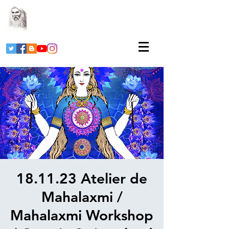
18.11.23 Atelier de
Mahalaxmi /
Mahalaxmi Workshop